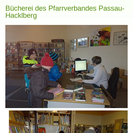
Bücherei des Pfarrverbandes Passau-
Hacklberg