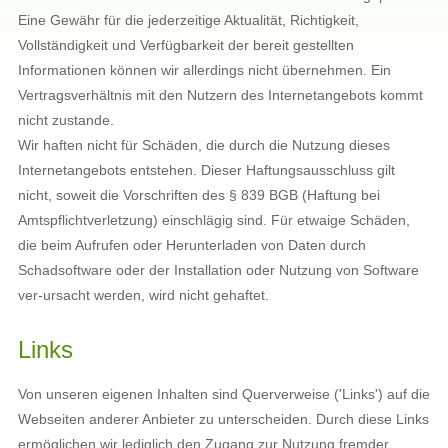
Eine Gewähr für die jederzeitige Aktualität, Richtigkeit,
Vollständigkeit und Verfügbarkeit der bereit gestellten
Informationen können wir allerdings nicht übernehmen. Ein
Vertragsverhältnis mit den Nutzern des Internetangebots kommt
nicht zustande.
Wir haften nicht für Schäden, die durch die Nutzung dieses
Internetangebots entstehen. Dieser Haftungsausschluss gilt
nicht, soweit die Vorschriften des § 839 BGB (Haftung bei
Amtspflichtverletzung) einschlägig sind. Für etwaige Schäden,
die beim Aufrufen oder Herunterladen von Daten durch
Schadsoftware oder der Installation oder Nutzung von Software
ver-ursacht werden, wird nicht gehaftet.
Links
Von unseren eigenen Inhalten sind Querverweise ('Links') auf die
Webseiten anderer Anbieter zu unterscheiden. Durch diese Links
ermöglichen wir lediglich den Zugang zur Nutzung fremder