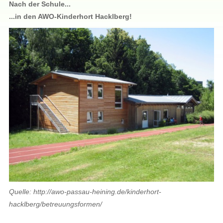
Nach der Schule...
...in den AWO-Kinderhort Hacklberg!
Quelle: http://awo-passau-heining.de/kinderhort-
hacklberg/betreuungsformen/