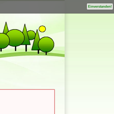
Einverstanden!